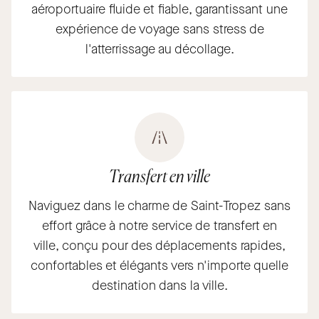
aéroportuaire fluide et fiable, garantissant une
expérience de voyage sans stress de
l'atterrissage au décollage.
Transfert en ville
Naviguez dans le charme de Saint-Tropez sans
effort grâce à notre service de transfert en
ville, conçu pour des déplacements rapides,
confortables et élégants vers n'importe quelle
destination dans la ville.