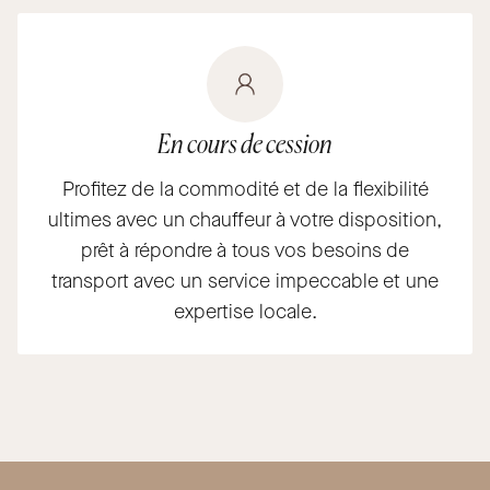
En cours de cession
Profitez de la commodité et de la flexibilité
ultimes avec un chauffeur à votre disposition,
prêt à répondre à tous vos besoins de
transport avec un service impeccable et une
expertise locale.