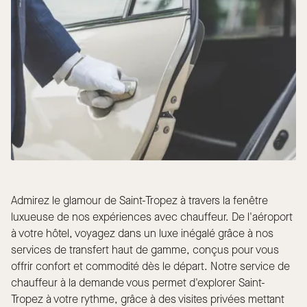
Admirez le glamour de Saint-Tropez à travers la fenêtre
luxueuse de nos expériences avec chauffeur. De l'aéroport
à votre hôtel, voyagez dans un luxe inégalé grâce à nos
services de transfert haut de gamme, conçus pour vous
offrir confort et commodité dès le départ. Notre service de
chauffeur à la demande vous permet d'explorer Saint-
Tropez à votre rythme, grâce à des visites privées mettant