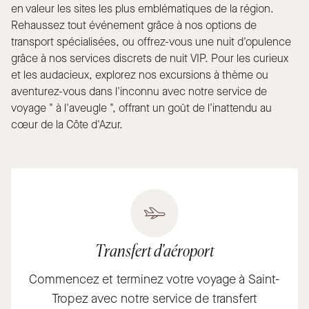
en valeur les sites les plus emblématiques de la région.
Rehaussez tout événement grâce à nos options de
transport spécialisées, ou offrez-vous une nuit d'opulence
grâce à nos services discrets de nuit VIP. Pour les curieux
et les audacieux, explorez nos excursions à thème ou
aventurez-vous dans l'inconnu avec notre service de
voyage " à l'aveugle ", offrant un goût de l'inattendu au
cœur de la Côte d'Azur.
Transfert d'aéroport
Commencez et terminez votre voyage à Saint-
Tropez avec notre service de transfert