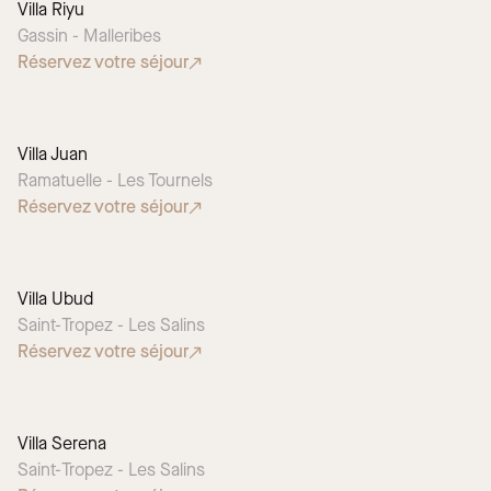
Villa Riyu
CHOIX SAISONNIER
Gassin - Malleribes
Réservez votre séjour
Villa Juan
Ramatuelle - Les Tournels
Réservez votre séjour
Villa Ubud
Saint-Tropez - Les Salins
Réservez votre séjour
Villa Serena
Saint-Tropez - Les Salins