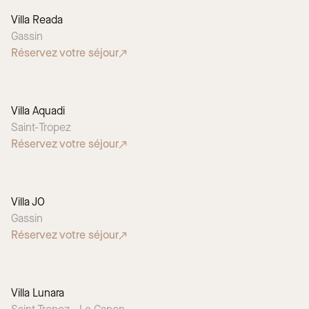
Villa Reada
Gassin
Réservez votre séjour
Villa Aquadi
Saint-Tropez
Réservez votre séjour
Villa JO
Gassin
Réservez votre séjour
Villa Lunara