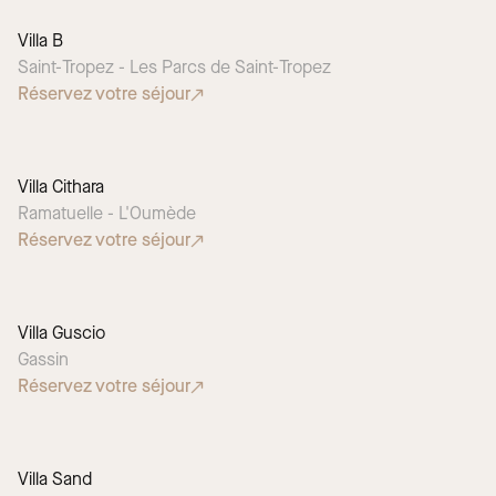
Villa B
Saint-Tropez - Les Parcs de Saint-Tropez
Réservez votre séjour
Villa Cithara
Ramatuelle - L'Oumède
Réservez votre séjour
Villa Guscio
Gassin
Réservez votre séjour
Villa Sand