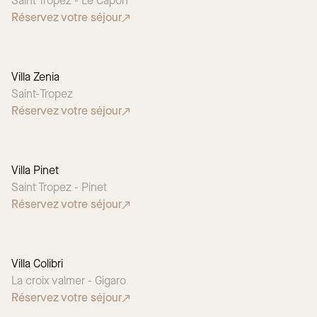
Saint Tropez - Le Capon
Réservez votre séjour
Villa Zenia
Saint-Tropez
Réservez votre séjour
Villa Pinet
Saint Tropez - Pinet
Réservez votre séjour
Villa Colibri
La croix valmer - Gigaro
Réservez votre séjour