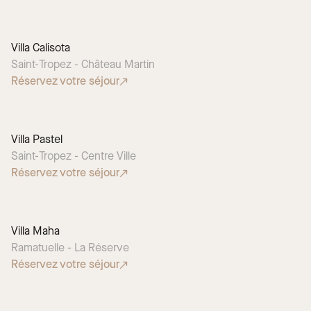
Villa Calisota
Saint-Tropez - Château Martin
Réservez votre séjour
Villa Pastel
Saint-Tropez - Centre Ville
Réservez votre séjour
Villa Maha
Ramatuelle - La Réserve
Réservez votre séjour