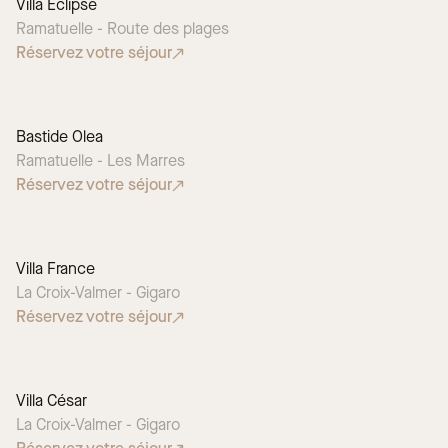
Villa Eclipse
Ramatuelle - Route des plages
Réservez votre séjour
Bastide Olea
Ramatuelle - Les Marres
Réservez votre séjour
Villa France
La Croix-Valmer - Gigaro
Réservez votre séjour
Villa César
La Croix-Valmer - Gigaro