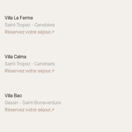
Villa La Ferme
Saint-Tropez - Canebiers
Réservez votre séjour
Villa Calma
CHOIX SAISONNIER
Saint-Tropez - Canebiers
Réservez votre séjour
Villa Bao
Gassin - Saint-Bonaventure
Réservez votre séjour