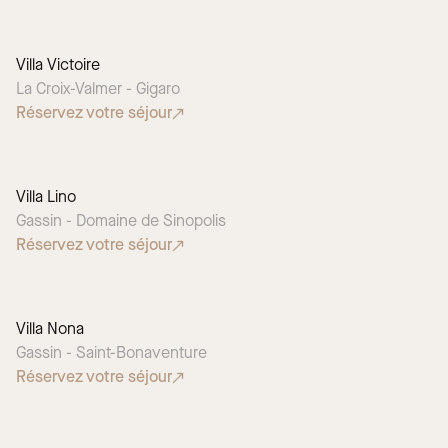
Villa Victoire
La Croix-Valmer - Gigaro
Réservez votre séjour
Villa Lino
Gassin - Domaine de Sinopolis
Réservez votre séjour
Villa Nona
Gassin - Saint-Bonaventure
Réservez votre séjour