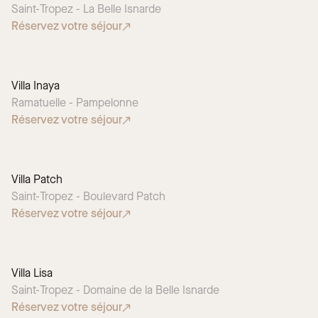
Saint-Tropez - La Belle Isnarde
Réservez votre séjour
Villa Inaya
Ramatuelle - Pampelonne
Réservez votre séjour
Villa Patch
CHOIX SAISONNIER
Saint-Tropez - Boulevard Patch
Réservez votre séjour
Villa Lisa
Saint-Tropez - Domaine de la Belle Isnarde
Réservez votre séjour