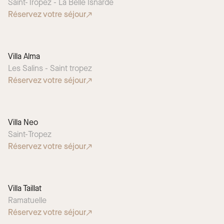
Saint-Tropez - La Belle Isnarde
Réservez votre séjour
Villa Alma
Les Salins - Saint tropez
Réservez votre séjour
Villa Neo
Saint-Tropez
Réservez votre séjour
Villa Taillat
Ramatuelle
Réservez votre séjour