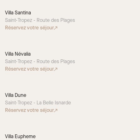
Villa Santina
Saint-Tropez - Route des Plages
Réservez votre séjour
Villa Névalia
Saint-Tropez - Route des Plages
Réservez votre séjour
Villa Dune
Saint-Tropez - La Belle Isnarde
Réservez votre séjour
Villa Eupheme