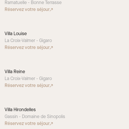
Ramatuelle - Bonne Terrasse
Réservez votre séjour
Villa Louise
La Croix-Valmer - Gigaro
Réservez votre séjour
Villa Reine
La Croix-Valmer - Gigaro
Réservez votre séjour
Villa Hirondelles
Gassin - Domaine de Sinopolis
Réservez votre séjour