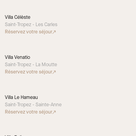
Villa Célèste
Saint-Tropez - Les Carles
Réservez votre séjour
Villa Venatio
Saint-Tropez - La Moutte
Réservez votre séjour
Villa Le Hameau
Saint-Tropez - Sainte-Anne
Réservez votre séjour