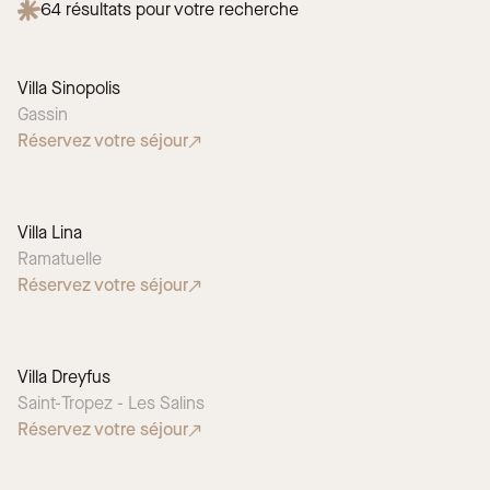
64
résultats pour votre recherche
Villa Sinopolis
Gassin
Réservez votre séjour
Villa Lina
Ramatuelle
Réservez votre séjour
Villa Dreyfus
Saint-Tropez - Les Salins
Réservez votre séjour