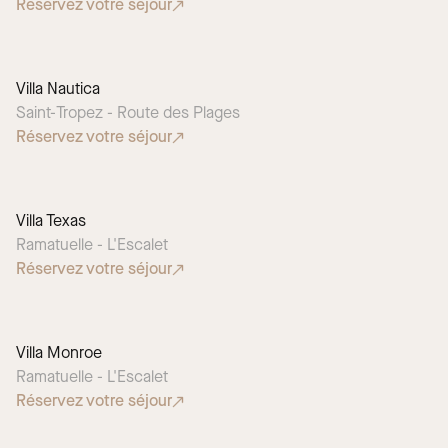
Réservez votre séjour
Villa Nautica
Saint-Tropez - Route des Plages
Réservez votre séjour
Villa Texas
CHOIX SAISONNIER
Ramatuelle - L'Escalet
Réservez votre séjour
Villa Monroe
CHOIX SAISONNIER
Ramatuelle - L'Escalet
Réservez votre séjour