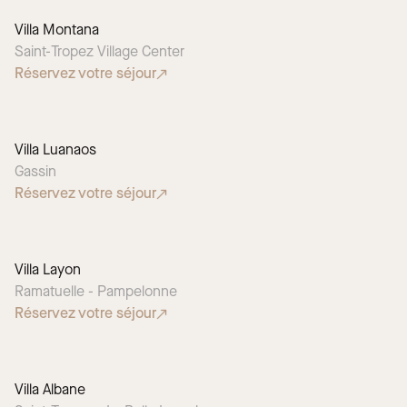
Villa Montana
Saint-Tropez Village Center
Réservez votre séjour
Villa Luanaos
Gassin
Réservez votre séjour
Villa Layon
Ramatuelle - Pampelonne
Réservez votre séjour
Villa Albane