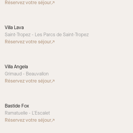
Réservez votre séjour
Villa Lava
CHOIX SAISONNIER
Saint-Tropez - Les Parcs de Saint-Tropez
Réservez votre séjour
Villa Angela
Grimaud - Beauvallon
Réservez votre séjour
Bastide Fox
Ramatuelle - L'Escalet
Réservez votre séjour