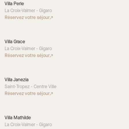
Villa Perle
La Croix-Valmer - Gigaro
Réservez votre séjour
Villa Grace
La Croix-Valmer - Gigaro
Réservez votre séjour
Villa Janezia
Saint-Tropez - Centre Ville
Réservez votre séjour
Villa Mathilde
La Croix-Valmer - Gigaro