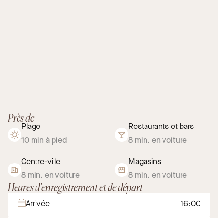
Près de
Plage
Restaurants et bars
10 min à pied
8 min. en voiture
Centre-ville
Magasins
8 min. en voiture
8 min. en voiture
Heures d'enregistrement et de départ
Arrivée
16:00