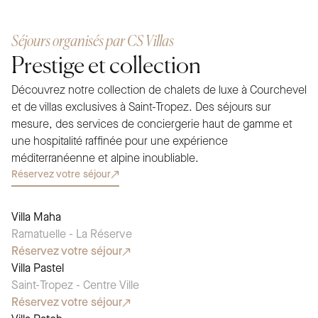
Séjours organisés par CS Villas
Prestige et collection
Découvrez notre collection de chalets de luxe à Courchevel
et de villas exclusives à Saint-Tropez. Des séjours sur
mesure, des services de conciergerie haut de gamme et
une hospitalité raffinée pour une expérience
méditerranéenne et alpine inoubliable.
Réservez votre séjour
Villa Maha
CHOIX SAISONNIER
Ramatuelle - La Réserve
Réservez votre séjour
Villa Pastel
CHOIX SAISONNIER
Saint-Tropez - Centre Ville
Réservez votre séjour