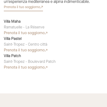
un'esperienza mediterranea e alpina indimenticabile.
Prenota il tuo soggiorno
Villa Maha
SCELTA STAGIONALE
Ramatuelle - La Réserve
Prenota il tuo soggiorno
Villa Pastel
SCELTA STAGIONALE
Saint-Tropez - Centro città
Prenota il tuo soggiorno
Villa Patch
SCELTA STAGIONALE
Saint-Tropez - Boulevard Patch
Prenota il tuo soggiorno