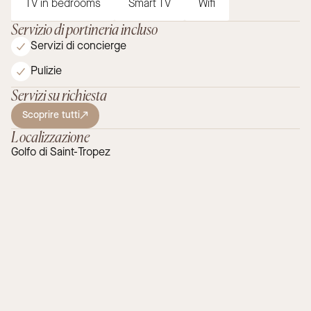
TV in bedrooms
Smart TV
Wifi
Servizio di portineria incluso
Servizi di concierge
Pulizie
Servizi su richiesta
Scoprire tutti
Localizzazione
Golfo di Saint-Tropez