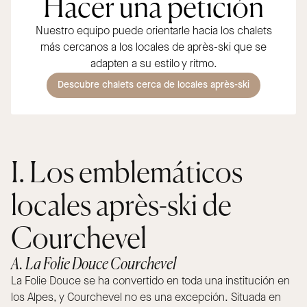
Hacer una petición
Nuestro equipo puede orientarle hacia los chalets
más cercanos a los locales de après-ski que se
adapten a su estilo y ritmo.
Descubre chalets cerca de locales après-ski
I. Los emblemáticos
locales après-ski de
Courchevel
A. La Folie Douce Courchevel
La Folie Douce se ha convertido en toda una institución en
los Alpes, y Courchevel no es una excepción. Situada en