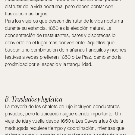
disfrutar de la vida nocturna, pero deben contar con
traslados más largos.
Para los viajeros que desean disfrutar de la vida nocturna
durante su estancia, 1850 es la elección natural. La
concentración de restaurantes, bares y discotecas lo
convierte en el lugar más conveniente. Aquellos que
buscan una combinación de mañanas tranquilas y noches
festivas a veces prefieren 1650 o Le Praz, cambiando la
proximidad por el espacio y la tranquilidad.
B. Traslados y logística
La mayoría de los chalets de lujo incluyen conductores
privados, pero la ubicación sigue siendo importante. Un
viaje de ida y vuelta desde 1650 a Les Caves a las 3 de la
madrugada requiere tiempo y coordinación, mientras que