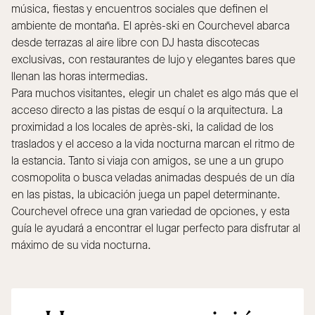
música, fiestas y encuentros sociales que definen el
ambiente de montaña. El après-ski en Courchevel abarca
desde terrazas al aire libre con DJ hasta discotecas
exclusivas, con restaurantes de lujo y elegantes bares que
llenan las horas intermedias.
Para muchos visitantes, elegir un chalet es algo más que el
acceso directo a las pistas de esquí o la arquitectura. La
proximidad a los locales de après-ski, la calidad de los
traslados y el acceso a la vida nocturna marcan el ritmo de
la estancia. Tanto si viaja con amigos, se une a un grupo
cosmopolita o busca veladas animadas después de un día
en las pistas, la ubicación juega un papel determinante.
Courchevel ofrece una gran variedad de opciones, y esta
guía le ayudará a encontrar el lugar perfecto para disfrutar al
máximo de su vida nocturna.