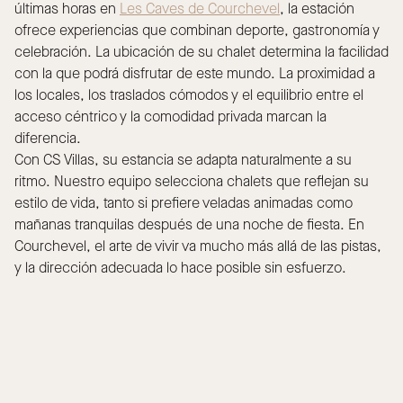
últimas horas en
Les Caves de Courchevel
, la estación
ofrece experiencias que combinan deporte, gastronomía y
celebración. La ubicación de su chalet determina la facilidad
con la que podrá disfrutar de este mundo. La proximidad a
los locales, los traslados cómodos y el equilibrio entre el
acceso céntrico y la comodidad privada marcan la
diferencia.
Con CS Villas, su estancia se adapta naturalmente a su
ritmo. Nuestro equipo selecciona chalets que reflejan su
estilo de vida, tanto si prefiere veladas animadas como
mañanas tranquilas después de una noche de fiesta. En
Courchevel, el arte de vivir va mucho más allá de las pistas,
y la dirección adecuada lo hace posible sin esfuerzo.