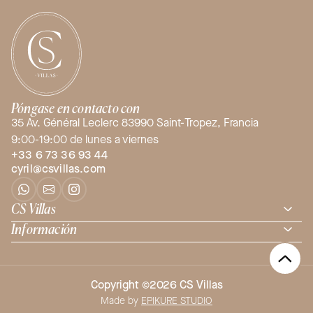
Póngase en contacto con
35 Av. Général Leclerc 83990 Saint-Tropez, Francia
9:00-19:00 de lunes a viernes
+33 6 73 36 93 44
cyril@csvillas.com
CS Villas
Información
Copyright ©2026 CS Villas
Made by
EPIKURE STUDIO