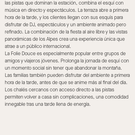
las pistas que dominan la estación, combina el esquí con
música en directo y espectáculos. La terraza abre a primera
hora de la tarde, y los clientes llegan con sus esquís para
disfrutar de DJ, espectáculos y un ambiente animado pero
refinado. La combinación de la fiesta al aire libre y las vistas
panorámicas de los Alpes crea una experiencia única que
atrae a un público internacional.
La Folie Douce es especialmente popular entre grupos de
amigos y viajeros jóvenes. Prolonga la jornada de esquí con
un momento social sin tener que abandonar la montaña.
Las familias también pueden disfrutar del ambiente a primera
hora de la tarde, antes de que se anime más al final del día.
Los chalés cercanos con acceso directo a las pistas
permiten volver a casa sin complicaciones, una comodidad
innegable tras una tarde llena de energía.