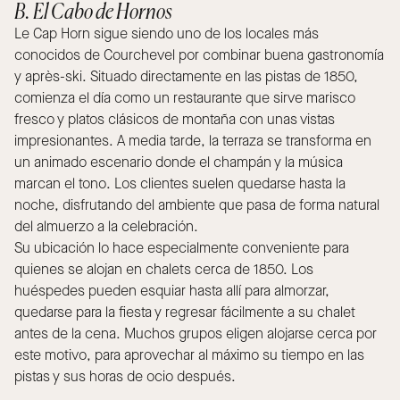
B. El Cabo de Hornos
Le Cap Horn sigue siendo uno de los locales más
conocidos de Courchevel por combinar buena gastronomía
y après-ski. Situado directamente en las pistas de 1850,
comienza el día como un restaurante que sirve marisco
fresco y platos clásicos de montaña con unas vistas
impresionantes. A media tarde, la terraza se transforma en
un animado escenario donde el champán y la música
marcan el tono. Los clientes suelen quedarse hasta la
noche, disfrutando del ambiente que pasa de forma natural
del almuerzo a la celebración.
Su ubicación lo hace especialmente conveniente para
quienes se alojan en chalets cerca de 1850. Los
huéspedes pueden esquiar hasta allí para almorzar,
quedarse para la fiesta y regresar fácilmente a su chalet
antes de la cena. Muchos grupos eligen alojarse cerca por
este motivo, para aprovechar al máximo su tiempo en las
pistas y sus horas de ocio después.