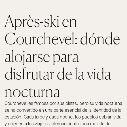
Après-ski en
Courchevel: dónde
alojarse para
disfrutar de la vida
nocturna
Courchevel es famosa por sus pistas, pero su vida nocturna
se ha convertido en una parte esencial de la identidad de la
estación. Cada tarde y cada noche, los pueblos cobran vida
y ofrecen a los viajeros internacionales una mezcla de