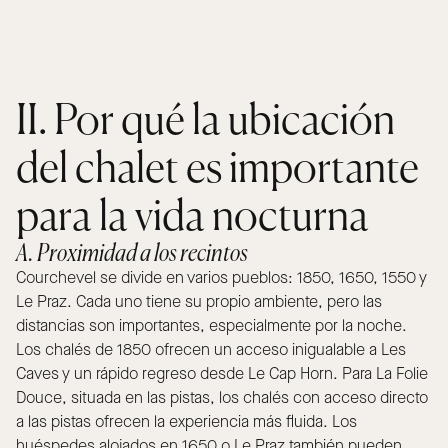
II. Por qué la ubicación
del chalet es importante
para la vida nocturna
A. Proximidad a los recintos
Courchevel se divide en varios pueblos: 1850, 1650, 1550 y
Le Praz. Cada uno tiene su propio ambiente, pero las
distancias son importantes, especialmente por la noche.
Los chalés de 1850 ofrecen un acceso inigualable a Les
Caves y un rápido regreso desde Le Cap Horn. Para La Folie
Douce, situada en las pistas, los chalés con acceso directo
a las pistas ofrecen la experiencia más fluida. Los
huéspedes alojados en 1650 o Le Praz también pueden